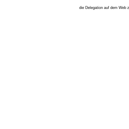
die Delegation auf dem Web 