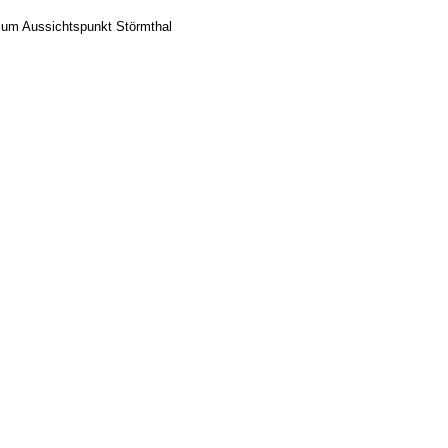
zum Aussichtspunkt Störmthal