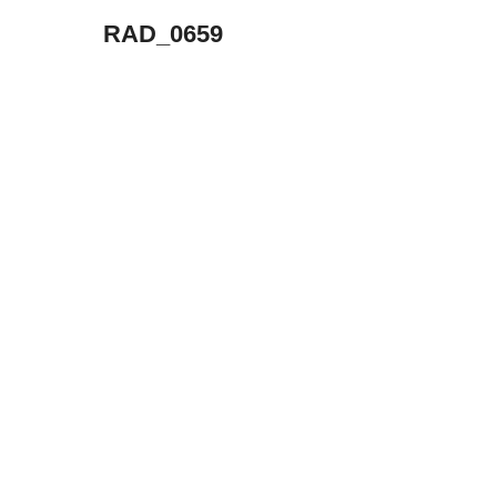
RAD_0659