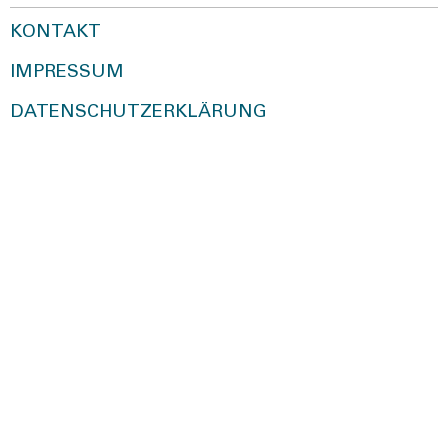
KONTAKT
IMPRESSUM
DATENSCHUTZERKLÄRUNG