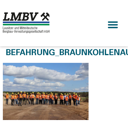
BEFAHRUNG_BRAUNKOHLENAU