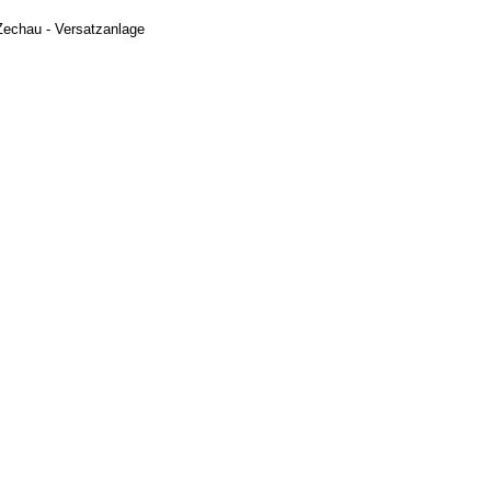
Zechau - Versatzanlage