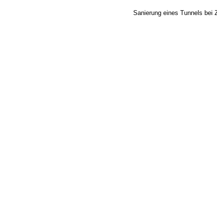
Sanierung eines Tunnels bei 