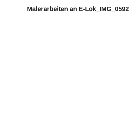
Malerarbeiten an E‑Lok_IMG_0592