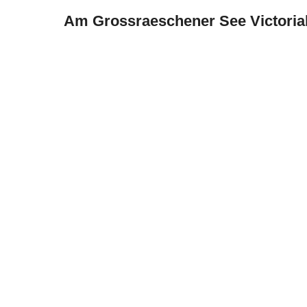
Am Grossraeschener See Victoria