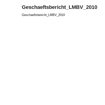
Geschaeftsbericht_LMBV_2010
Geschaeftsbericht_LMBV_2010