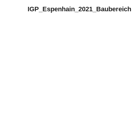
IGP_Espenhain_2021_Baubereich