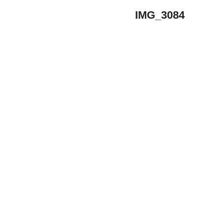
IMG_3084