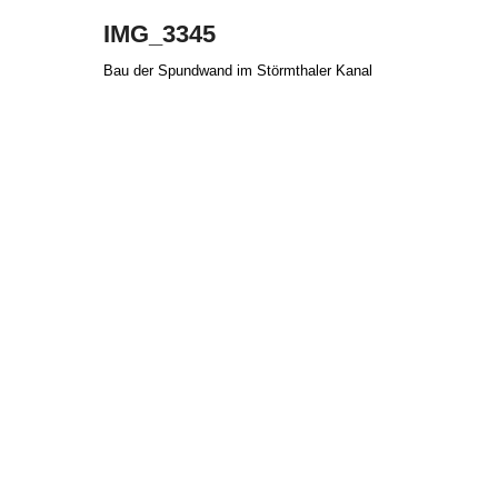
IMG_3345
Bau der Spundwand im Störmthaler Kanal