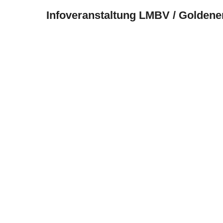
Infoveranstaltung LMBV / Goldener