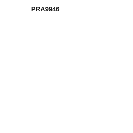
_PRA9946