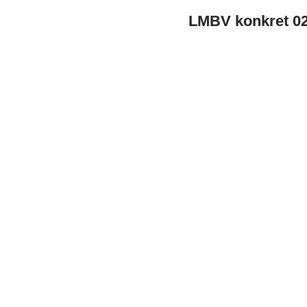
LMBV konkret 02