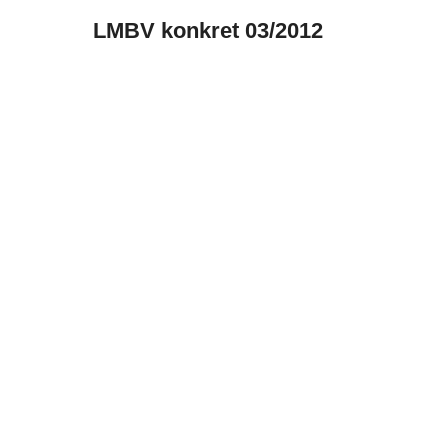
LMBV konkret 03/2012