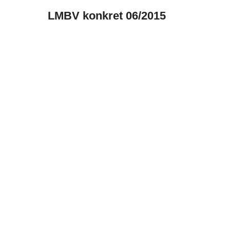
LMBV konkret 06/2015