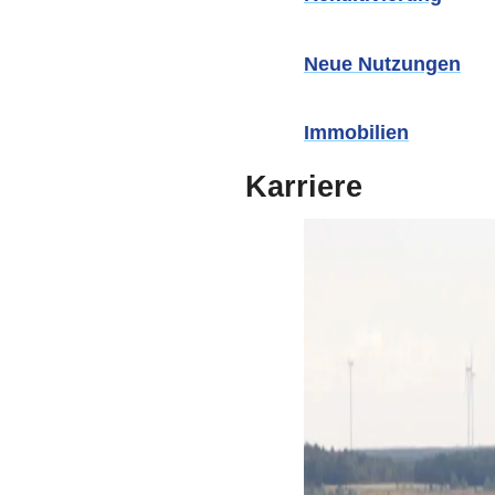
Neue Nutzungen
Immobilien
Karriere