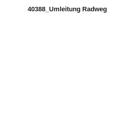
40388_Umleitung Radweg