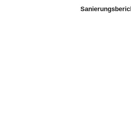
Sanierungsberic