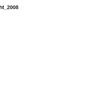
ht_2008