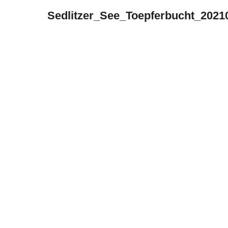
Sedlitzer_See_Toepferbucht_2021