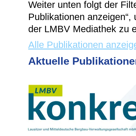
Weiter unten folgt der Filt
Publikationen anzeigen“
der LMBV Mediathek zu e
Alle Publikationen anzeig
Aktuelle Publikatione