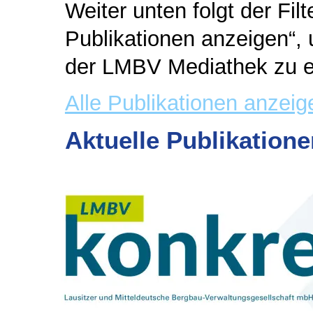
Weiter unten folgt der Filt
Publikationen anzeigen“
der LMBV Mediathek zu e
Alle Publikationen anzeig
Aktuelle Publikatione