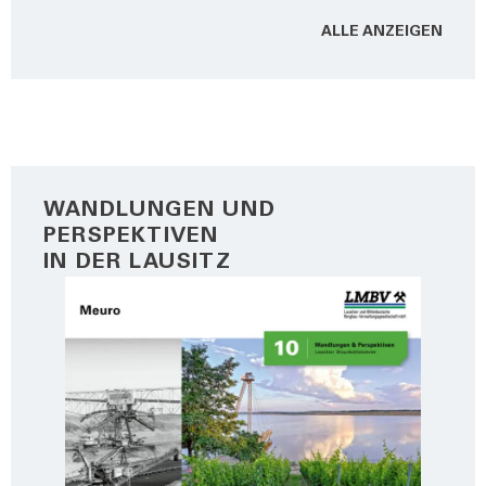
ALLE ANZEI­GEN
WANDLUNGEN UND
PERSPEKTIVEN
IN DER LAUSITZ