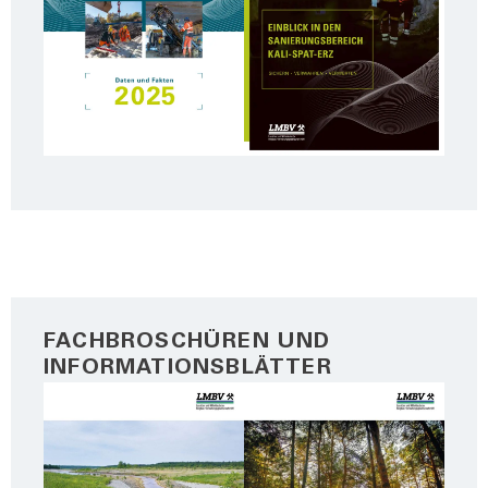
FACHBROSCHÜREN UND
INFORMATIONSBLÄTTER