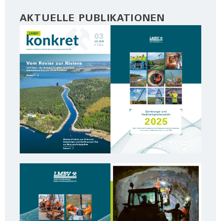
AKTUELLE PUBLIKATIONEN