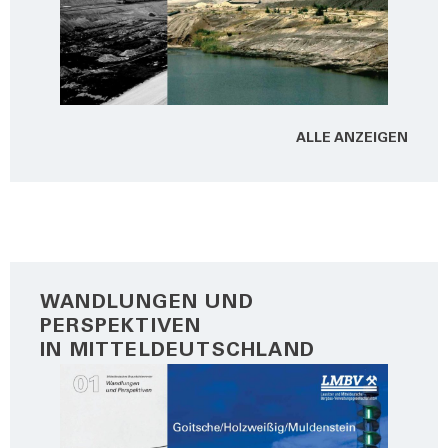
ALLE ANZEI­GEN
WANDLUNGEN UND
PERSPEKTIVEN
IN MITTELDEUTSCHLAND