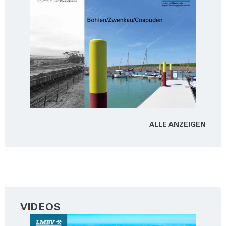
ALLE ANZEI­GEN
VIDEOS