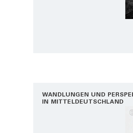
WANDLUNGEN UND PERSPE
IN MITTELDEUTSCHLAND