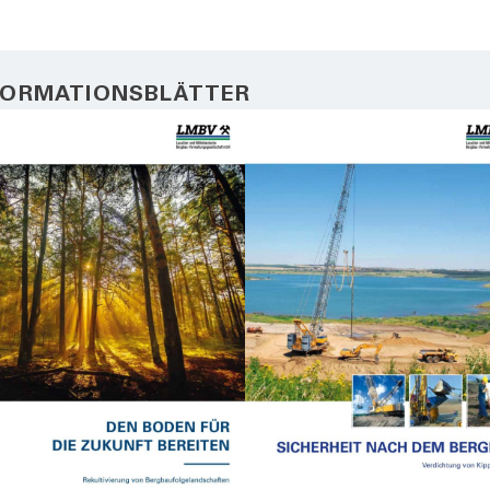
FORMATIONSBLÄTTER