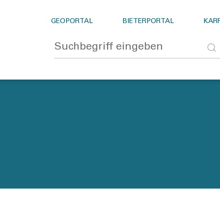
GEOPORTAL
BIETERPORTAL
KARR