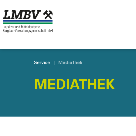
Service
|
Mediathek
MEDIATHEK