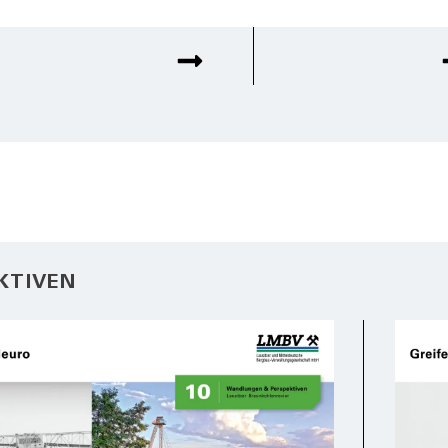
KTIVEN