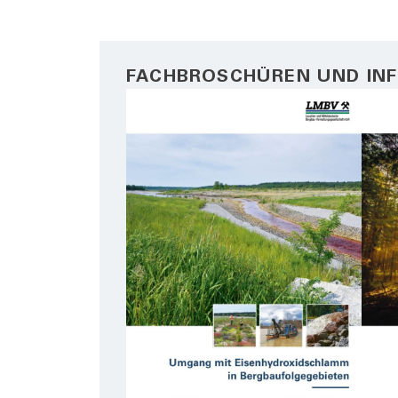
FACHBROSCHÜREN UND IN