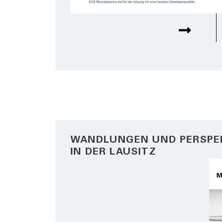
WANDLUNGEN UND PERSPE
IN DER LAUSITZ