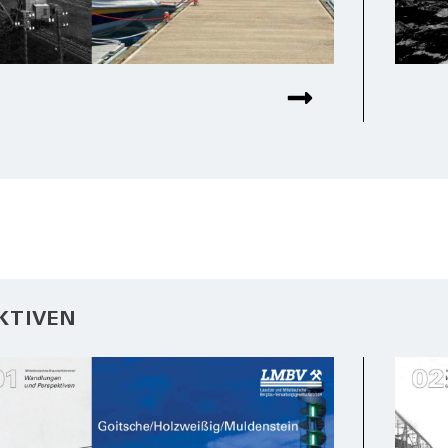
KTIVEN