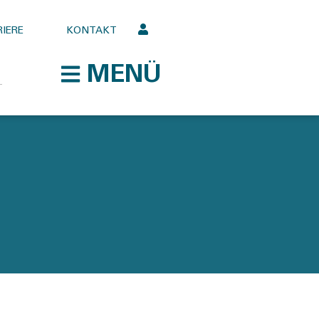
IERE
KONTAKT
MENÜ