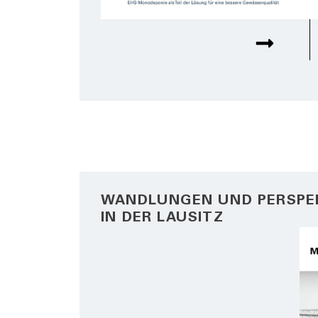
WANDLUNGEN UND PERSPE
IN DER LAUSITZ