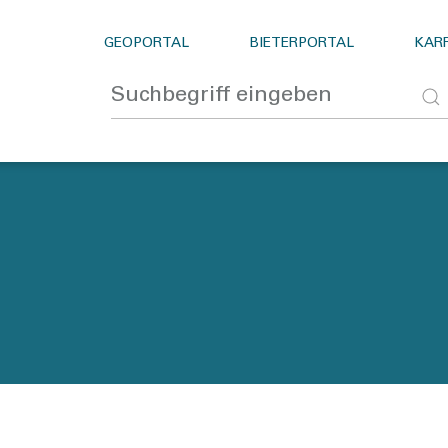
GEOPORTAL
BIETERPORTAL
KARR