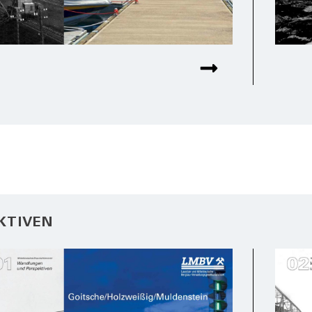
KTIVEN