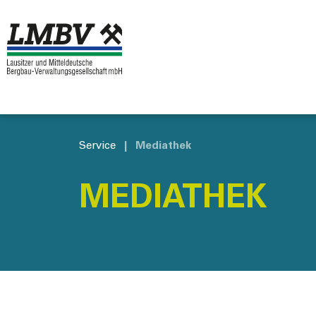
Service
|
Mediathek
MEDIATHEK