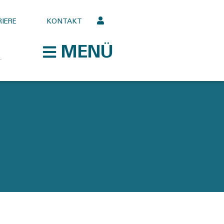
IERE
KONTAKT
MENÜ