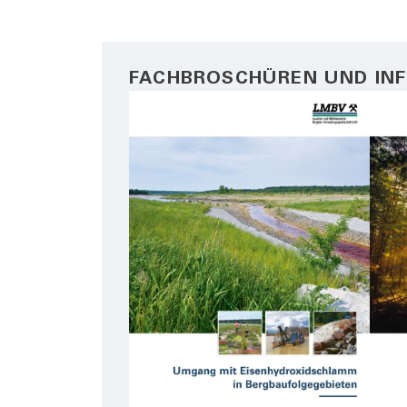
FACHBROSCHÜREN UND IN