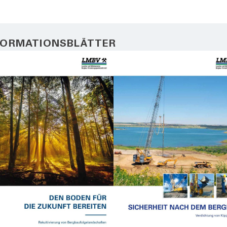
FORMATIONSBLÄTTER