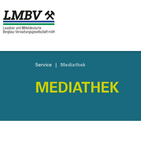
Service
|
Mediathek
MEDIATHEK