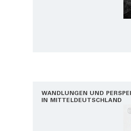
WANDLUNGEN UND PERSPE
IN MITTELDEUTSCHLAND