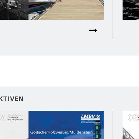
KTIVEN