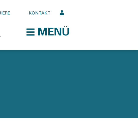
IERE
KONTAKT
MENÜ