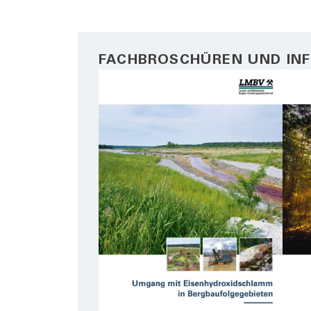
FACHBROSCHÜREN UND IN