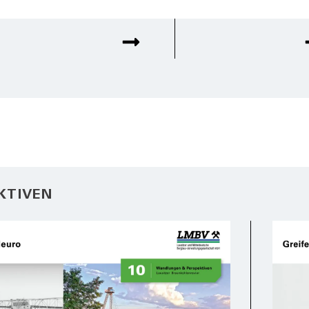
KTIVEN