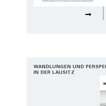
WANDLUNGEN UND PERSPE
IN DER LAUSITZ