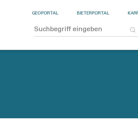
GEOPORTAL
BIETERPORTAL
KARR