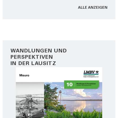
ALLE ANZEI­GEN
WANDLUNGEN UND
PERSPEKTIVEN
IN DER LAUSITZ