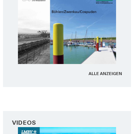
ALLE ANZEI­GEN
VIDEOS