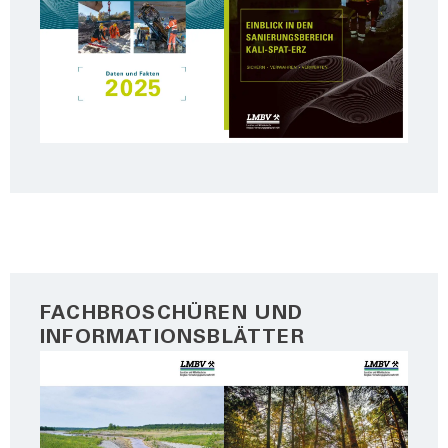
FACHBROSCHÜREN UND
INFORMATIONSBLÄTTER