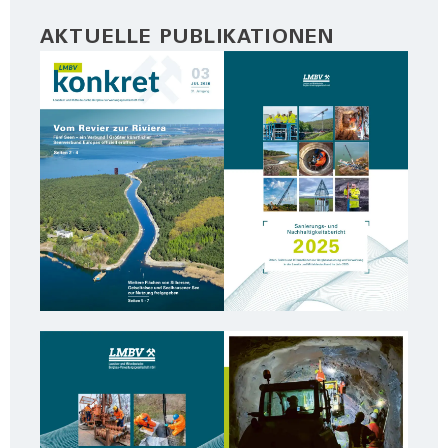
AKTUELLE PUBLIKATIONEN