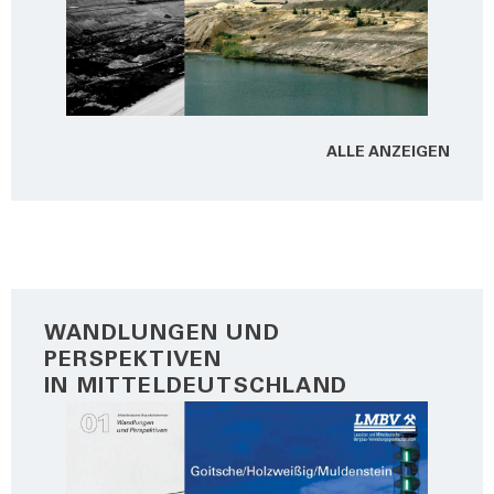
ALLE ANZEI­GEN
WANDLUNGEN UND
PERSPEKTIVEN
IN MITTELDEUTSCHLAND