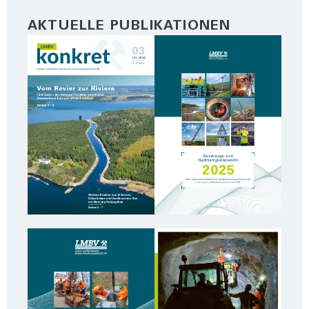
AKTUELLE PUBLIKATIONEN