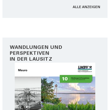
ALLE ANZEI­GEN
WANDLUNGEN UND
PERSPEKTIVEN
IN DER LAUSITZ