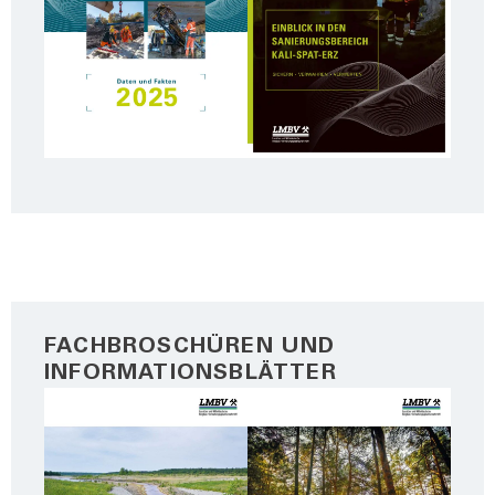
FACHBROSCHÜREN UND
INFORMATIONSBLÄTTER