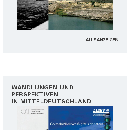
ALLE ANZEI­GEN
WANDLUNGEN UND
PERSPEKTIVEN
IN MITTELDEUTSCHLAND