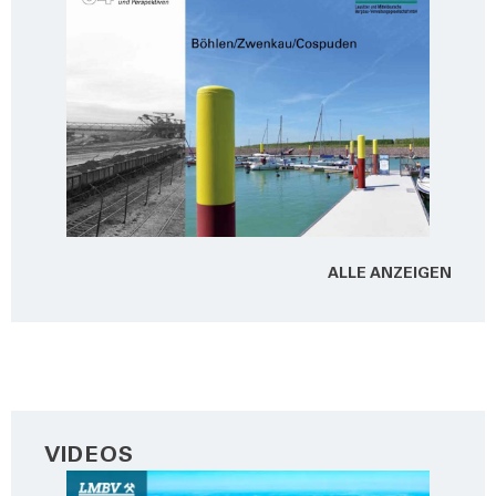
ALLE ANZEI­GEN
VIDEOS