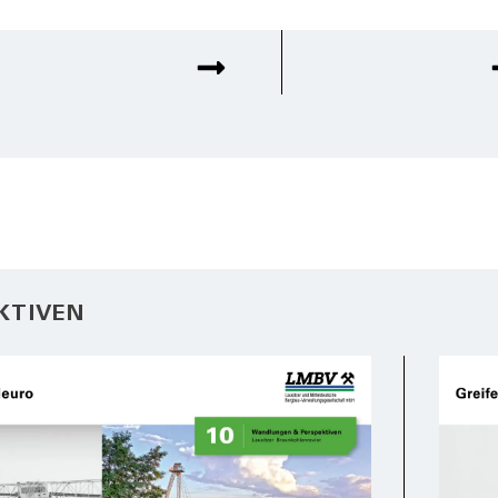
KTIVEN