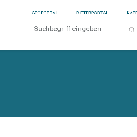
GEOPORTAL
BIETERPORTAL
KARR