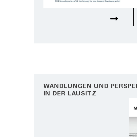
WANDLUNGEN UND PERSPE
IN DER LAUSITZ