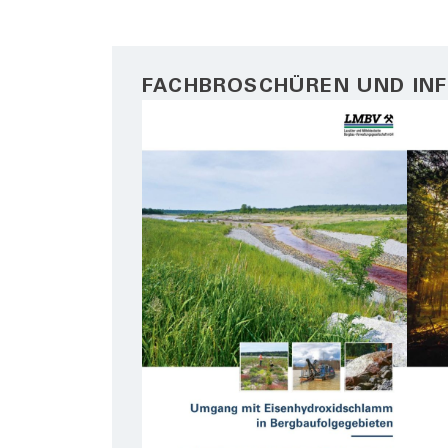
FACHBROSCHÜREN UND IN