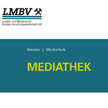
Service
|
Mediathek
MEDIATHEK