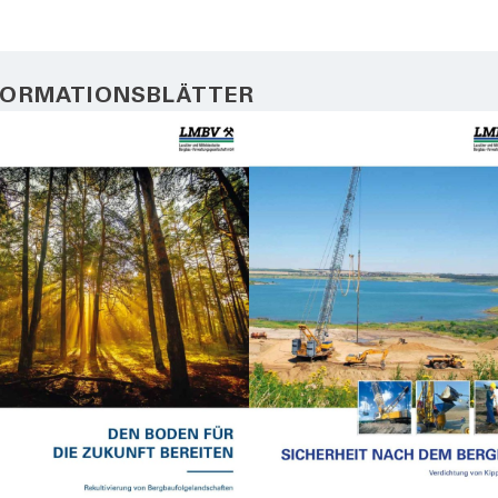
FORMATIONSBLÄTTER