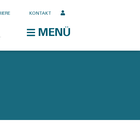
IERE
KONTAKT
MENÜ