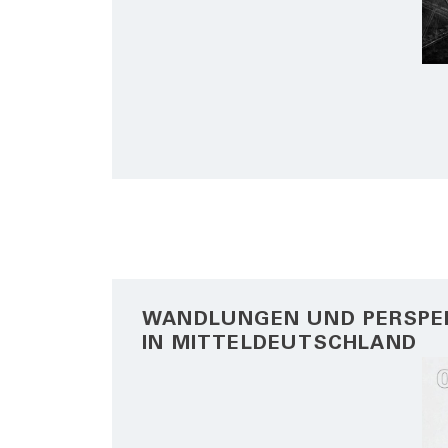
WANDLUNGEN UND PERSPE
IN MITTELDEUTSCHLAND