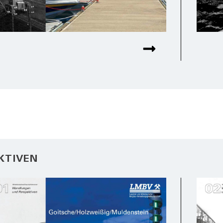
KTIVEN