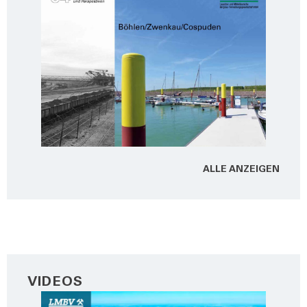
ALLE ANZEI­GEN
VIDEOS