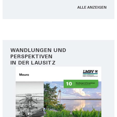
ALLE ANZEI­GEN
WANDLUNGEN UND
PERSPEKTIVEN
IN DER LAUSITZ