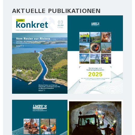
AKTUELLE PUBLIKATIONEN