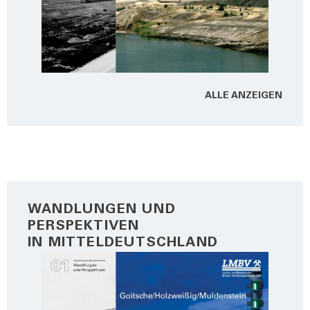
ALLE ANZEI­GEN
WANDLUNGEN UND
PERSPEKTIVEN
IN MITTELDEUTSCHLAND