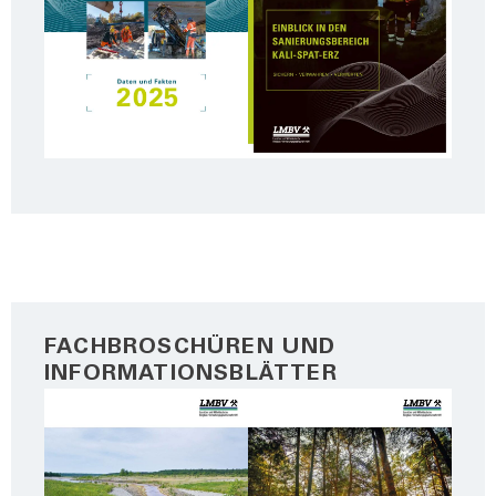
FACHBROSCHÜREN UND
INFORMATIONSBLÄTTER