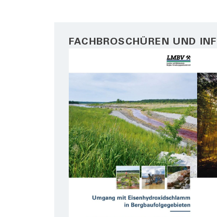
FACHBROSCHÜREN UND IN