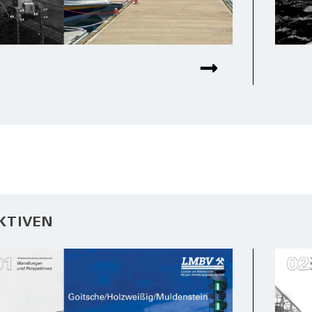
KTIVEN