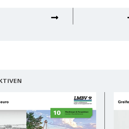
KTIVEN