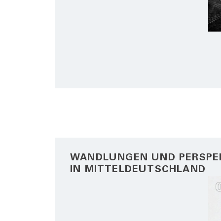
WANDLUNGEN UND PERSPE
IN MITTELDEUTSCHLAND