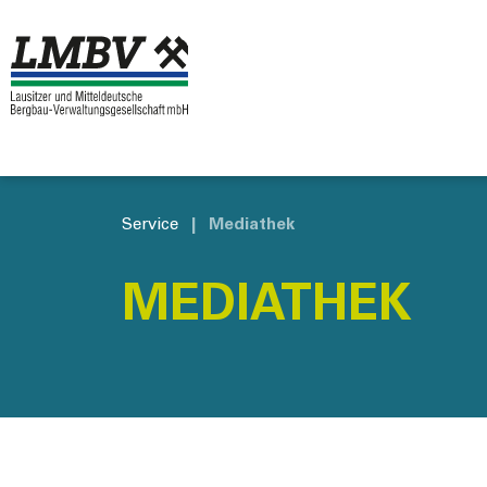
Service
|
Mediathek
MEDIATHEK