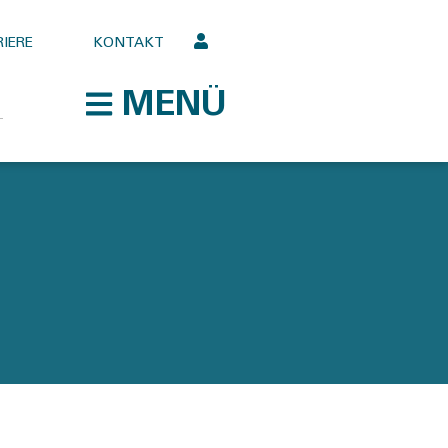
IERE
KONTAKT
MENÜ