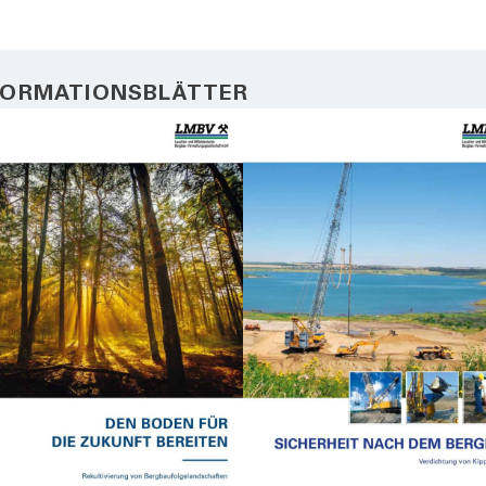
FORMATIONSBLÄTTER