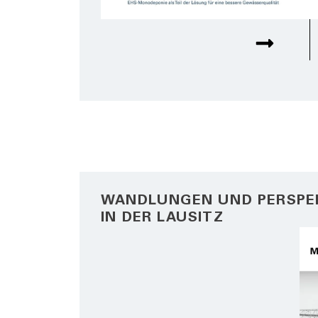
WANDLUNGEN UND PERSPE
IN DER LAUSITZ