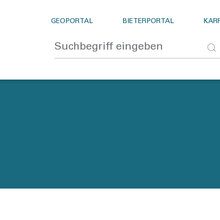
GEOPORTAL
BIETERPORTAL
KARR