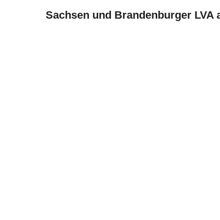
Sachsen und Brandenburger LVA 