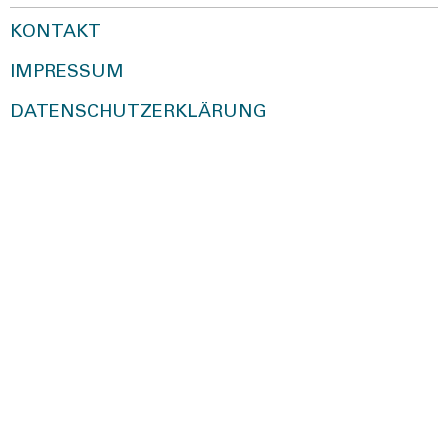
KONTAKT
IMPRESSUM
DATENSCHUTZERKLÄRUNG