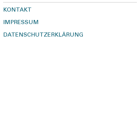
KONTAKT
IMPRESSUM
DATENSCHUTZERKLÄRUNG