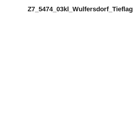
Z7_5474_03kl_Wulfersdorf_Tieflag