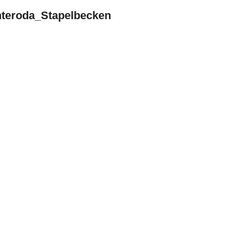
teroda_Stapelbecken