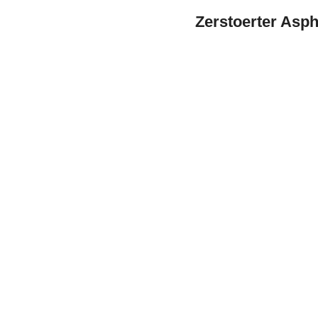
Zerstoerter Asp