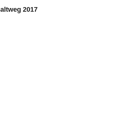
haltweg 2017