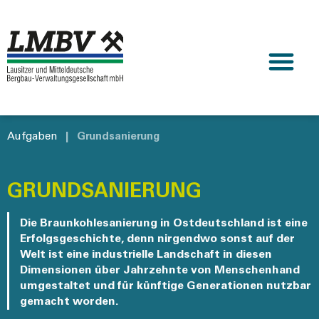
Aufgaben
|
Grundsanierung
GRUNDSANIERUNG
Die Braunkohlesanierung in Ostdeutschland ist eine
Erfolgsgeschichte, denn nirgendwo sonst auf der
Welt ist eine industrielle Landschaft in diesen
Dimensionen über Jahrzehnte von Menschenhand
umgestaltet und für künftige Generationen nutzbar
gemacht worden.