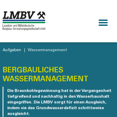
Aufgaben
|
Wassermanagement
BERGBAULICHES
WASSERMANAGEMENT
Die Braunkohlegewinnung hat in der Vergangenheit
tiefgreifend und nachhaltig in den Wasserhaushalt
eingegriffen. Die LMBV sorgt für einen Ausgleich,
indem sie das Grundwasserdefizit schrittweise
ausgleicht.