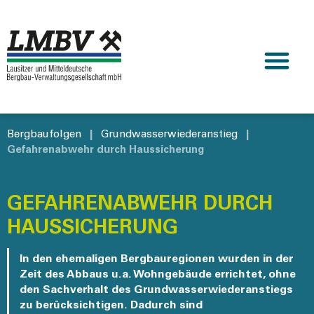
Bergbaufolgen
|
Grundwasserwiederanstieg
|
Gefahrenabwehr durch Haussicherung
GEFAHRENABWEHR DURCH
HAUSSICHERUNG
In den ehemaligen Bergbauregionen wurden in der
Zeit des Abbaus u.a. Wohngebäude errichtet, ohne
den Sachverhalt des Grundwasserwiederanstiegs
zu berücksichtigen. Dadurch sind