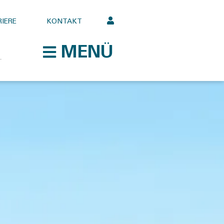
IERE
KONTAKT
MENÜ