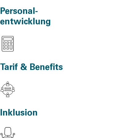
Personal-
entwicklung
Tarif & Benefits
Inklusion