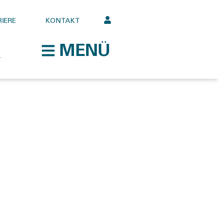
IERE
KONTAKT
MENÜ