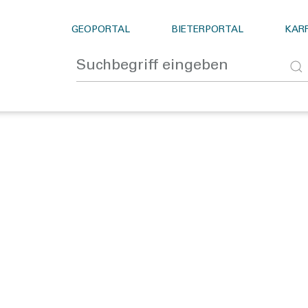
GEOPORTAL
BIETERPORTAL
KARR