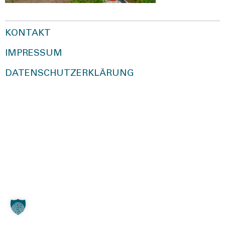
KONTAKT
IMPRESSUM
DATENSCHUTZERKLÄRUNG