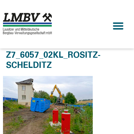
Z7_6057_02KL_ROSITZ-
SCHELDITZ