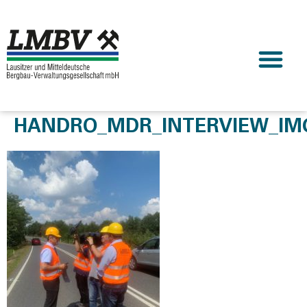
HANDRO_MDR_INTERVIEW_IM