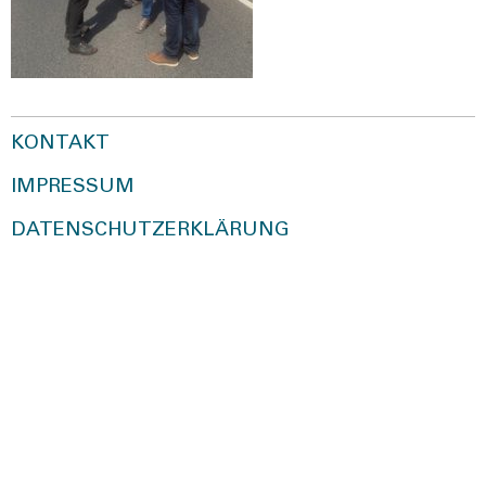
KONTAKT
IMPRESSUM
DATENSCHUTZERKLÄRUNG