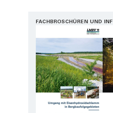
FACHBROSCHÜREN UND IN