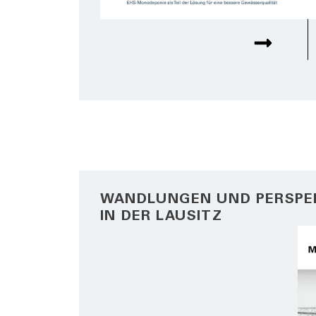
WANDLUNGEN UND PERSPE
IN DER LAUSITZ