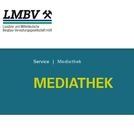
Service
|
Mediathek
MEDIATHEK