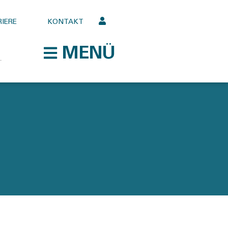
IERE
KONTAKT
MENÜ