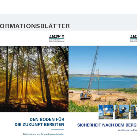
FORMATIONSBLÄTTER