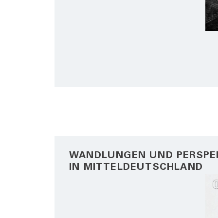
WANDLUNGEN UND PERSPE
IN MITTELDEUTSCHLAND