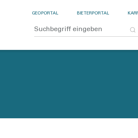
GEOPORTAL
BIETERPORTAL
KARR