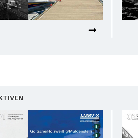
KTIVEN