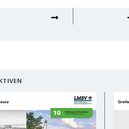
KTIVEN