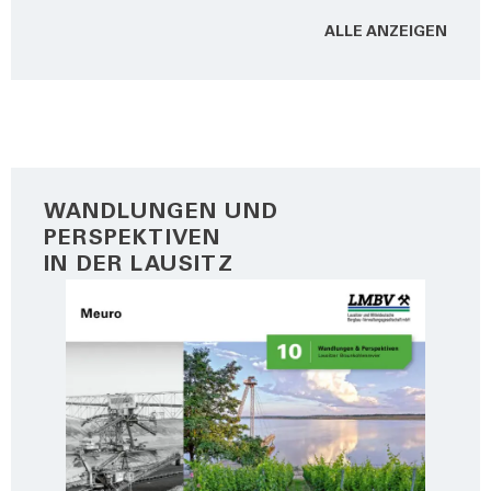
ALLE ANZEI­GEN
WANDLUNGEN UND
PERSPEKTIVEN
IN DER LAUSITZ