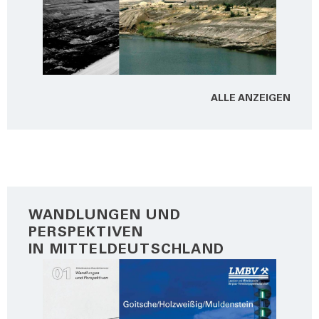
ALLE ANZEI­GEN
WANDLUNGEN UND
PERSPEKTIVEN
IN MITTELDEUTSCHLAND