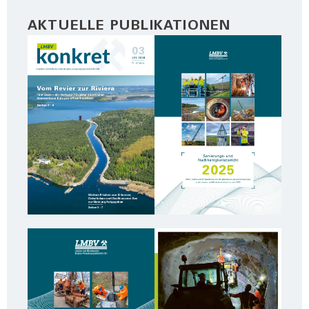
AKTUELLE PUBLIKATIONEN