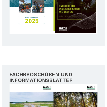
FACHBROSCHÜREN UND
INFORMATIONSBLÄTTER