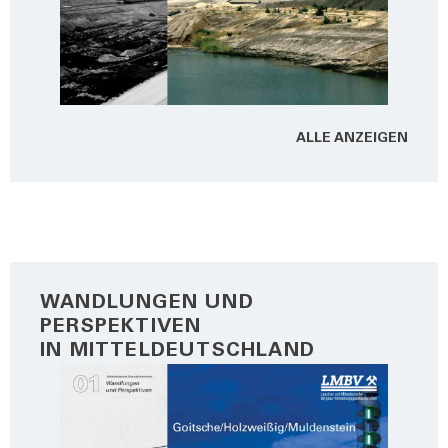
ALLE ANZEI­GEN
WANDLUNGEN UND
PERSPEKTIVEN
IN MITTELDEUTSCHLAND