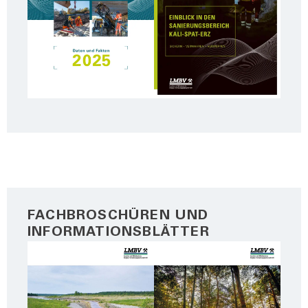
FACHBROSCHÜREN UND
INFORMATIONSBLÄTTER