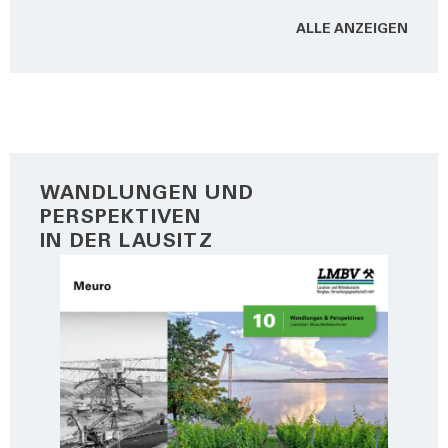
ALLE ANZEI­GEN
WANDLUNGEN UND
PERSPEKTIVEN
IN DER LAUSITZ