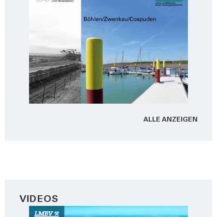
ALLE ANZEI­GEN
VIDEOS