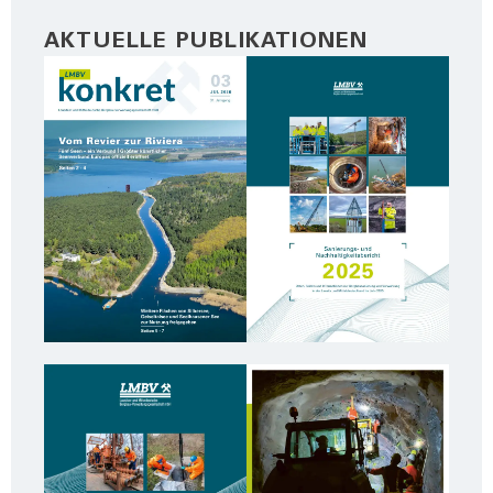
AKTUELLE PUBLIKATIONEN