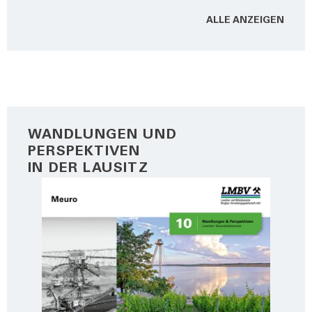
ALLE ANZEI­GEN
WANDLUNGEN UND
PERSPEKTIVEN
IN DER LAUSITZ