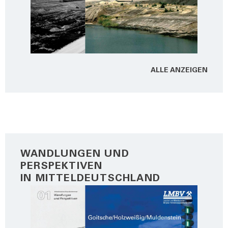
ALLE ANZEI­GEN
WANDLUNGEN UND
PERSPEKTIVEN
IN MITTELDEUTSCHLAND