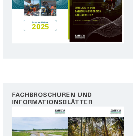
FACHBROSCHÜREN UND
INFORMATIONSBLÄTTER