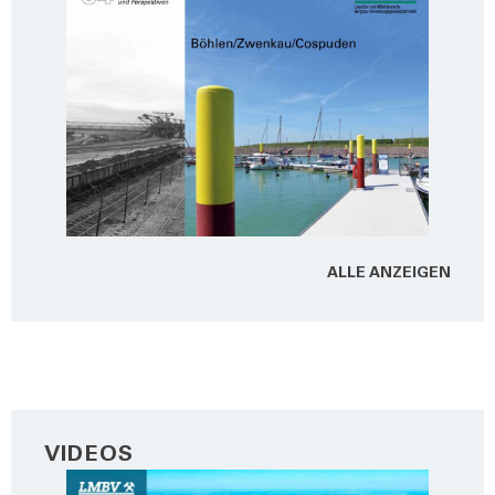
ALLE ANZEI­GEN
VIDEOS