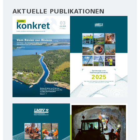
AKTUELLE PUBLIKATIONEN