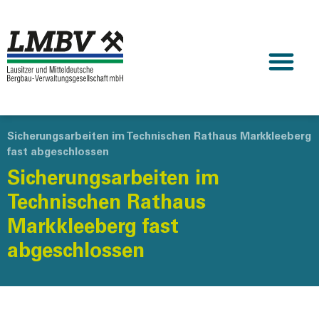
Sicherungsarbeiten im Technischen Rathaus Markkleeberg
fast abgeschlossen
Sicherungsarbeiten im
Technischen Rathaus
Markkleeberg fast
abgeschlossen