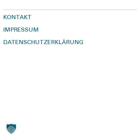
KONTAKT
IMPRESSUM
DATENSCHUTZERKLÄRUNG