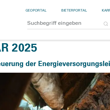
GEOPORTAL
BIETERPORTAL
KARR
R 2025
neuerung der Energieversorgungsle