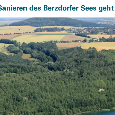
anieren des Berzdorfer Sees geht